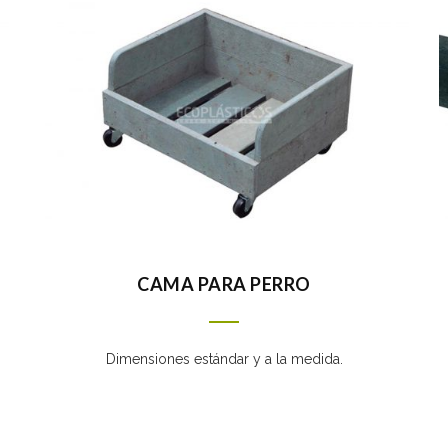
CAMA PARA PERRO
Dimensiones estándar y a la medida.