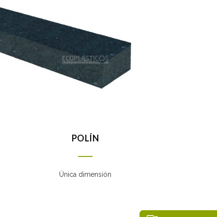
POLÍN
Única dimensión