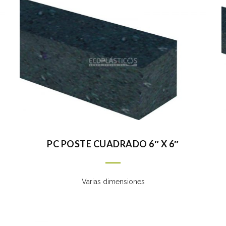
PC POSTE CUADRADO 6″ X 6″
Varias dimensiones