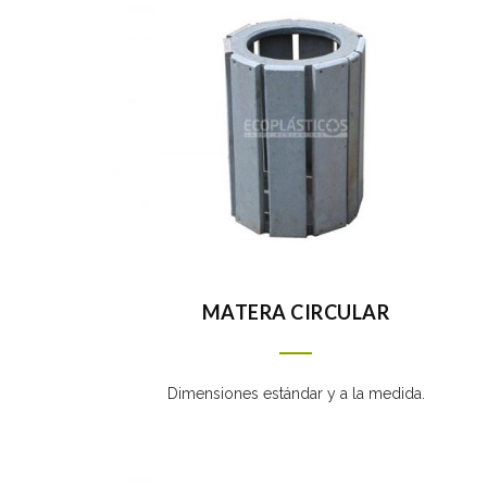
MATERA CIRCULAR
Dimensiones estándar y a la medida.