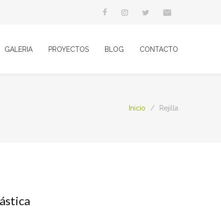
GALERIA
PROYECTOS
BLOG
CONTACTO
Inicio
/
Rejilla
ástica