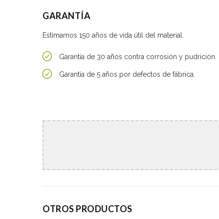
GARANTÍA
Estimamos 150 años de vida útil del material.
Garantía de 30 años contra corrosión y pudrición.
Garantía de 5 años por defectos de fábrica.
OTROS PRODUCTOS