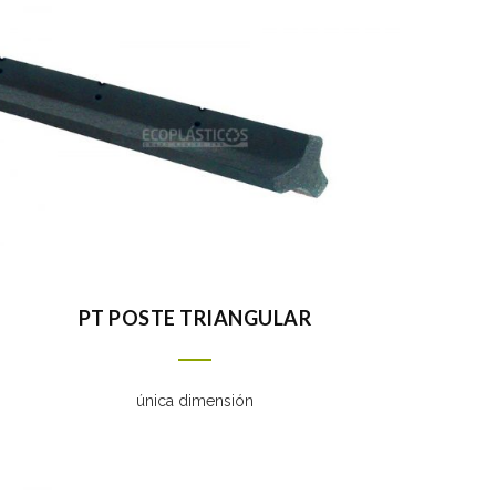
PT POSTE TRIANGULAR
única dimensión