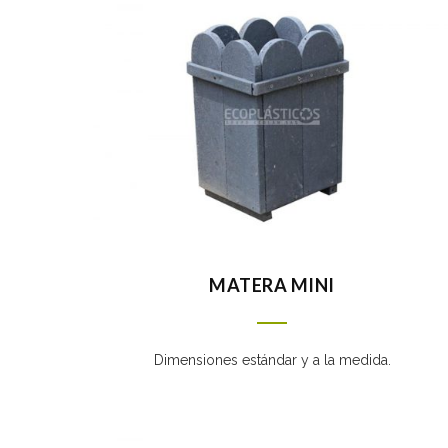
MATERA MINI
Dimensiones estándar y a la medida.