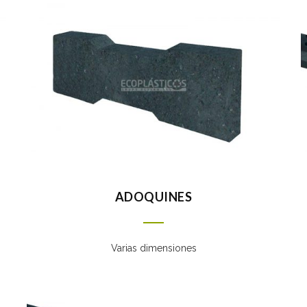
ADOQUINES
Varias dimensiones