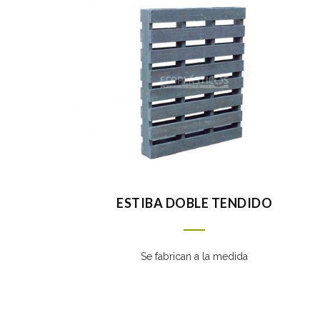
ESTIBA DOBLE TENDIDO
Se fabrican a la medida