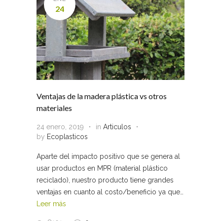
24
Ventajas de la madera plástica vs otros
materiales
24 enero, 2019
in
Articulos
by
Ecoplasticos
Aparte del impacto positivo que se genera al
usar productos en MPR (material plástico
reciclado), nuestro producto tiene grandes
ventajas en cuanto al costo/beneficio ya que…
Leer más