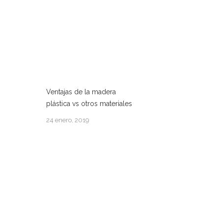
Ventajas de la madera
plástica vs otros materiales
24 enero, 2019