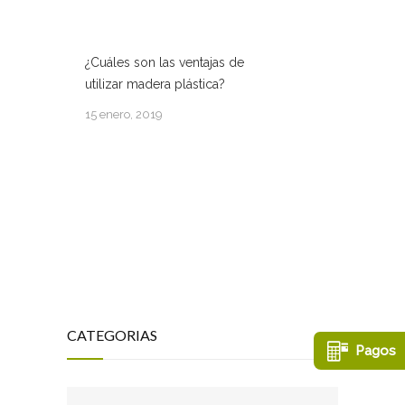
¿Cuáles son las ventajas de
utilizar madera plástica?
15 enero, 2019
CATEGORIAS
Pagos