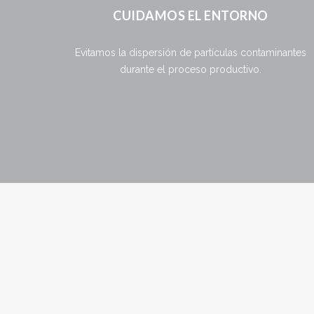
CUIDAMOS EL ENTORNO
Evitamos la dispersión de partículas contaminantes
durante el proceso productivo.