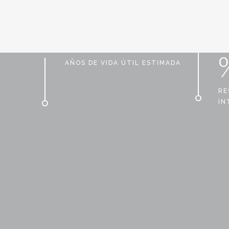
AÑOS DE VIDA ÚTIL ESTIMADA
RE
IN