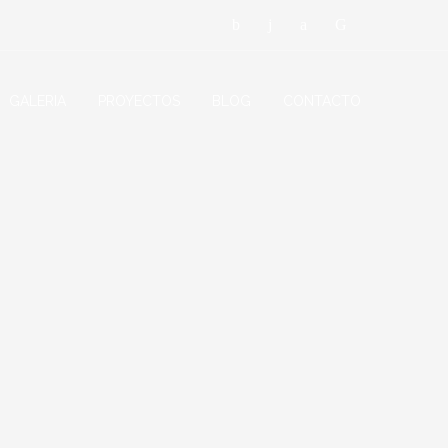
GALERIA
PROYECTOS
BLOG
CONTACTO