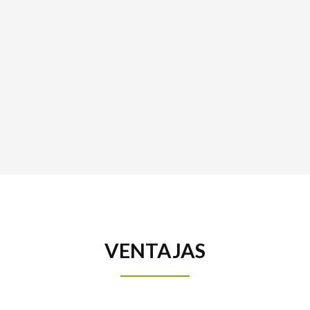
VENTAJAS