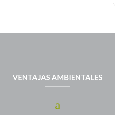
f
VENTAJAS AMBIENTALES