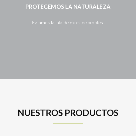
PROTEGEMOS LA NATURALEZA
Evitamos la tala de miles de árboles.
NUESTROS PRODUCTOS