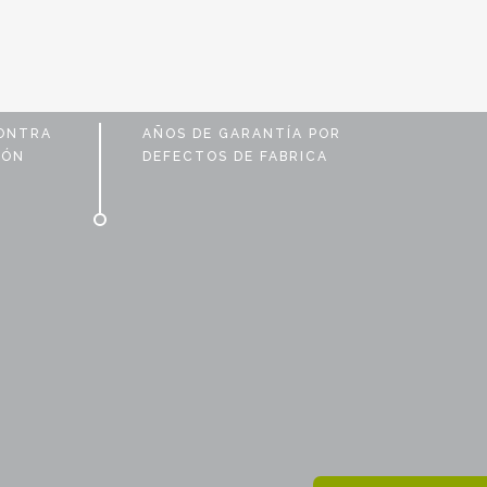
CONTRA
AÑOS DE GARANTÍA POR
IÓN
DEFECTOS DE FABRICA