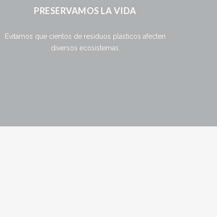
PRESERVAMOS LA VIDA
Evitamos que cientos de residuos plásticos afecten
diversos ecosistemas.